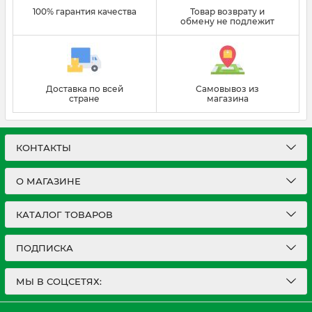
100% гарантия качества
Товар возврату и
обмену не подлежит
Доставка по всей
Самовывоз из
стране
магазина
КОНТАКТЫ
О МАГАЗИНЕ
КАТАЛОГ ТОВАРОВ
ПОДПИСКА
МЫ В СОЦСЕТЯХ: