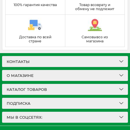
100% гарантия качества
Товар возврату и
обмену не подлежит
Доставка по всей
Самовывоз из
стране
магазина
КОНТАКТЫ
О МАГАЗИНЕ
КАТАЛОГ ТОВАРОВ
ПОДПИСКА
МЫ В СОЦСЕТЯХ: