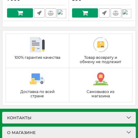
100% гарантия качества
Товар возврату и
обмену не подлежит
Доставка по всей
Самовывоз из
стране
магазина
КОНТАКТЫ
О МАГАЗИНЕ