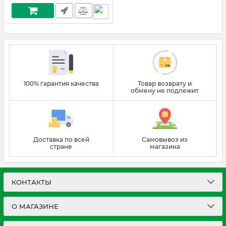
100% гарантия качества
Товар возврату и
обмену не подлежит
Доставка по всей
Самовывоз из
стране
магазина
КОНТАКТЫ
О МАГАЗИНЕ